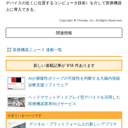
デバイスの近くに位置するコンピュータ技術）を介して医療機器
上に導入できる。
Copyright © ITmedia, Inc. All Rights Reserved.
関連情報
医療機器ニュース 連載一覧
新しい連載記事が 918 件あります
AIが腫瘍性ポリープの可能性を判断する大腸内視鏡
診断支援ソフトウェア
ヘッドマウントディスプレイ型デバイスを活用した
医療機器業界向けサービス
デジタル・プラットフォーム上の新しいアプリケ