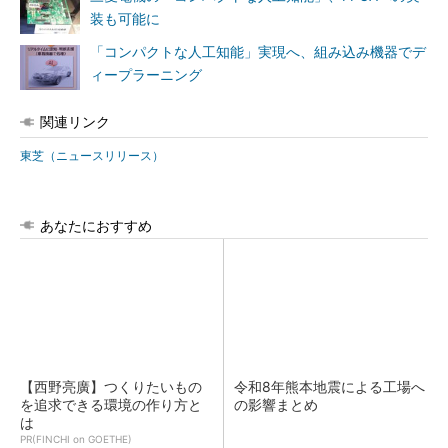
装も可能に
「コンパクトな人工知能」実現へ、組み込み機器でデ
ィープラーニング
関連リンク
東芝（ニュースリリース）
あなたにおすすめ
【西野亮廣】つくりたいもの
令和8年熊本地震による工場へ
を追求できる環境の作り方と
の影響まとめ
は
PR(FINCHI on GOETHE)