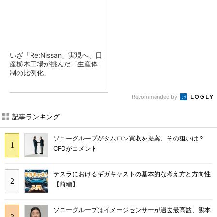
いざ「Re:Nissan」実現へ、日
産栃木工場が挑んだ「生産体
制の比例化」
Recommended by
記事ランキング
ソニーグループがタムロン買収を提案、その狙いは？
CFOがコメント
テスラにおけるギガキャストの基本的な考え方と方向性
【前編】
ソニーグループはイメージセンサーが過去最高益、熊本