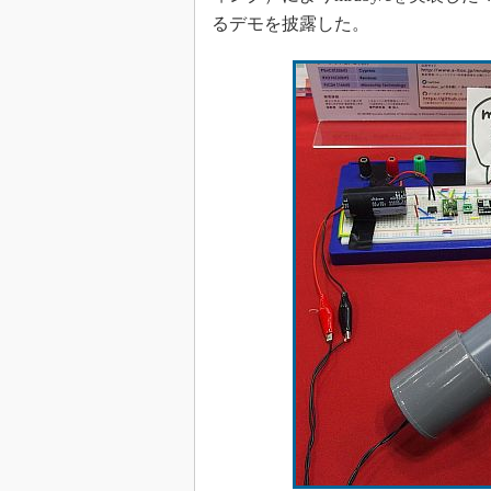
るデモを披露した。