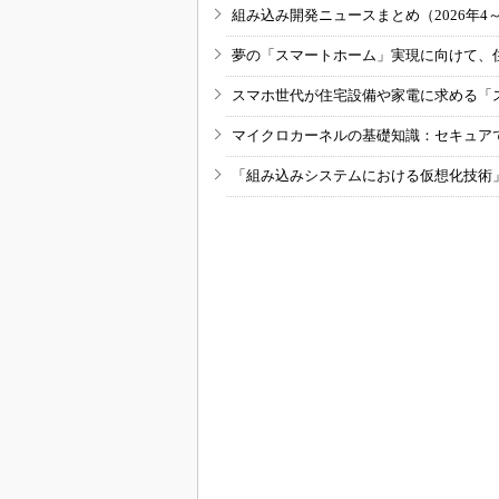
組み込み開発ニュースまとめ（2026年4
夢の「スマートホーム」実現に向けて、
スマホ世代が住宅設備や家電に求める「
マイクロカーネルの基礎知識：セキュア
「組み込みシステムにおける仮想化技術