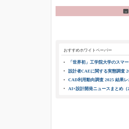
→
おすすめホワイトペーパー
「世界初」工学院大学のスマー
設計者CAEに関する実態調査 2
CAD利用動向調査 2025 結果
AI×設計開発ニュースまとめ（2