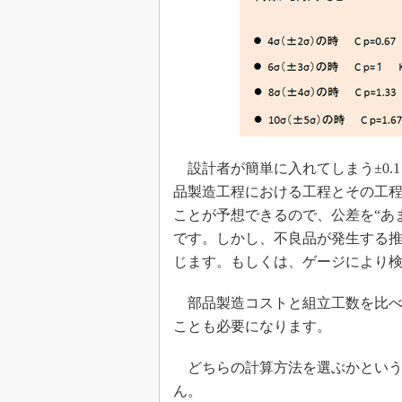
設計者が簡単に入れてしまう±0.1
品製造工程における工程とその工
ことが予想できるので、公差を“あ
です。しかし、不良品が発生する
じます。もしくは、ゲージにより
部品製造コストと組立工数を比べ
ことも必要になります。
どちらの計算方法を選ぶかという
ん。