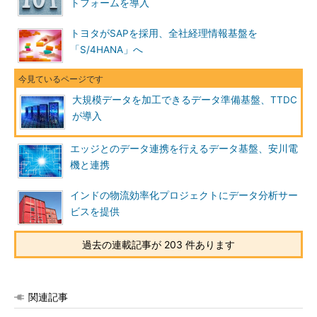
トフォームを導入
トヨタがSAPを採用、全社経理情報基盤を
「S/4HANA」へ
大規模データを加工できるデータ準備基盤、TTDC
が導入
エッジとのデータ連携を行えるデータ基盤、安川電
機と連携
インドの物流効率化プロジェクトにデータ分析サー
ビスを提供
過去の連載記事が 203 件あります
関連記事