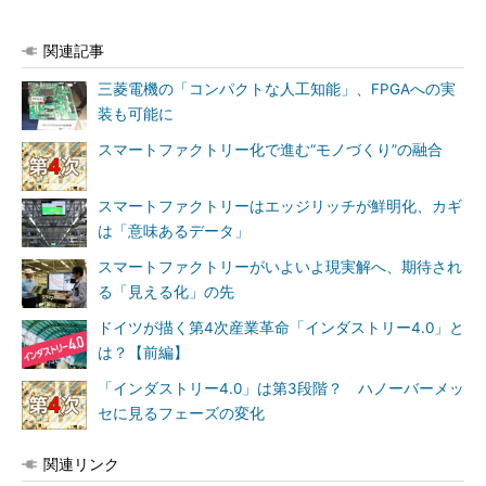
関連記事
三菱電機の「コンパクトな人工知能」、FPGAへの実
装も可能に
スマートファクトリー化で進む“モノづくり”の融合
スマートファクトリーはエッジリッチが鮮明化、カギ
は「意味あるデータ」
スマートファクトリーがいよいよ現実解へ、期待され
る「見える化」の先
ドイツが描く第4次産業革命「インダストリー4.0」と
は？【前編】
「インダストリー4.0」は第3段階？ ハノーバーメッ
セに見るフェーズの変化
関連リンク