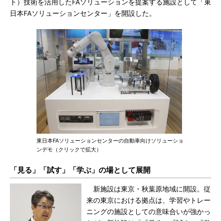
ト）技術を活用したFAソリューションを提案する施設として「東
日本FAソリューションセンター」を開設した。
東日本FAソリューションセンターの自動車向けソリューショ
ンデモ（クリックで拡大）
「見る」「試す」「学ぶ」の場として展開
新施設は東京・秋葉原地域に開設。従
来の東京における拠点は、学習やトレー
ニングの施設としての意味合いが強かっ