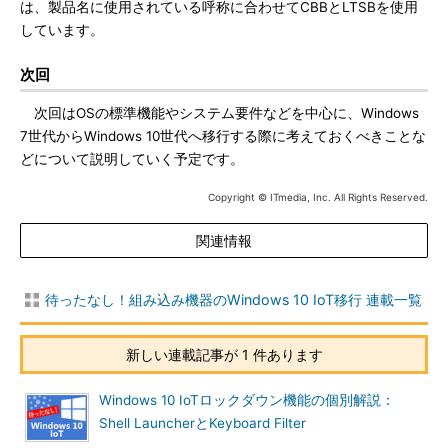
は、製品名に使用されている呼称に合わせてCBBとLTSBを使用
しています。
次回
次回はOSの標準機能やシステム要件などを中心に、Windows
7世代からWindows 10世代へ移行する際に考えておくべきことな
どについて説明していく予定です。
Copyright © ITmedia, Inc. All Rights Reserved.
関連情報
待ったなし！組み込み機器のWindows 10 IoT移行 連載一覧
新しい連載記事が 1 件あります
Windows 10 IoTロックダウン機能の個別解説：
Shell LauncherとKeyboard Filter