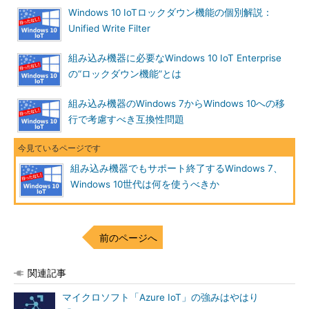
Windows 10 IoTロックダウン機能の個別解説：
Unified Write Filter
組み込み機器に必要なWindows 10 IoT Enterprise
の“ロックダウン機能”とは
組み込み機器のWindows 7からWindows 10への移
行で考慮すべき互換性問題
組み込み機器でもサポート終了するWindows 7、
Windows 10世代は何を使うべきか
前のページへ
関連記事
マイクロソフト「Azure IoT」の強みはやはり