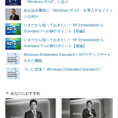
「Windows 10 IoT」にあり
組み込み機器に「Windows 10 IoT」を導入するメリッ
トは何か
いまだから知っておきたい！ XP Embeddedから
Standard 7への移行ポイント【前編】
いまだから知っておきたい！ XP Embeddedから
Standard 7への移行ポイント【後編】
Windows Embedded Standard 7 SP1でアップデート
された機能
ついに登場！ Windows Embedded Standard 7
あなたにおすすめ