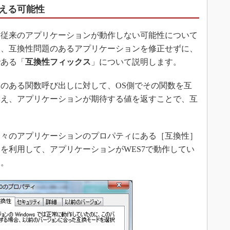
える可能性
従来のアプリケーションが動作しない可能性について
に、互換性問題のあるアプリケーションを修正せずに、
である「
互換性フィックス
」について説明します。
のある関数呼び出しに対して、OS側でその関数を互
換え、アプリケーションが期待する値を返すことで、互
々のアプリケーションのプロパティにある［互換性］
を利用して、アプリケーションがWES7で動作してい
す。