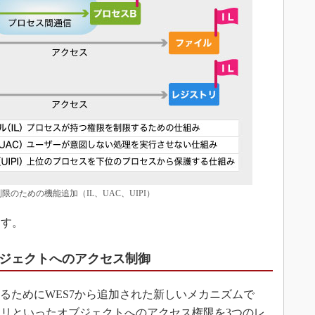
のための機能追加（IL、UAC、UIPI）
す。
ブジェクトへのアクセス制御
るためにWES7から追加された新しいメカニズムで
リといったオブジェクトへのアクセス権限を3つのレ