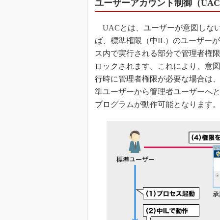
ユーザーアカウント制御（UA
UACとは、ユーザーが意図しな
ば、標準権限（中IL）のユーザーが
ス内で実行される部分で管理者権
ロックされます。これにより、意
行時に管理者権限が必要な場合は、
準ユーザーから管理者ユーザーへ
プログラムが動作可能となります