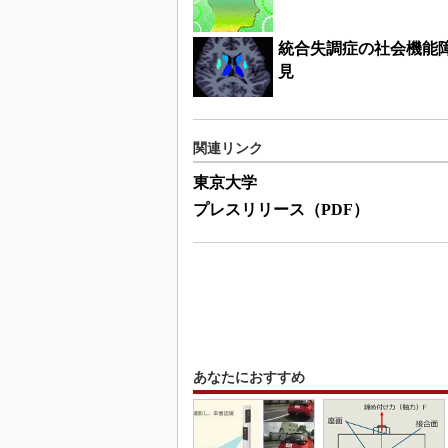
統合失調症の社会機能
見
関連リンク
東京大学
プレスリリース（PDF）
あなたにおすすめ