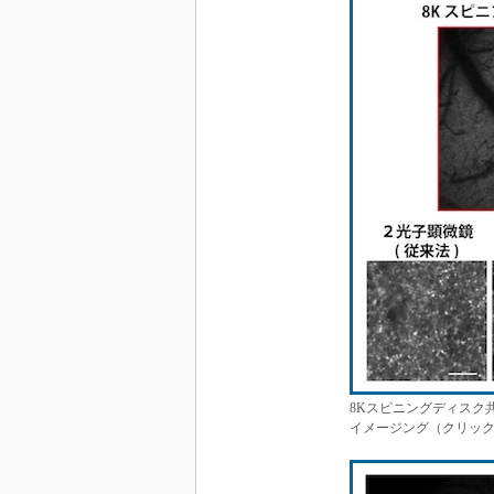
8Kスピニングディスク
イメージング（クリック