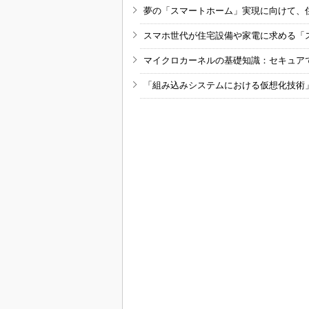
夢の「スマートホーム」実現に向けて、
スマホ世代が住宅設備や家電に求める「
マイクロカーネルの基礎知識：セキュア
「組み込みシステムにおける仮想化技術