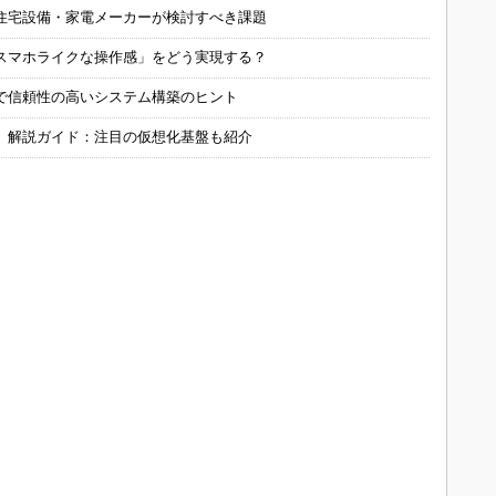
住宅設備・家電メーカーが検討すべき課題
スマホライクな操作感」をどう実現する？
で信頼性の高いシステム構築のヒント
」解説ガイド：注目の仮想化基盤も紹介