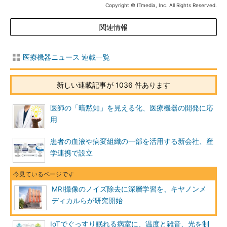
Copyright © ITmedia, Inc. All Rights Reserved.
関連情報
医療機器ニュース 連載一覧
新しい連載記事が 1036 件あります
医師の「暗黙知」を見える化、医療機器の開発に応
用
患者の血液や病変組織の一部を活用する新会社、産
学連携で設立
MRI撮像のノイズ除去に深層学習を、キヤノンメ
ディカルらが研究開始
IoTでぐっすり眠れる病室に、温度と雑音、光を制