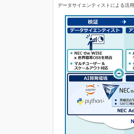
データサイエンティストによる活