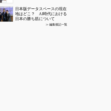
日本版データスペースの現在
地はどこ？ AI時代における
日本の勝ち筋について
≫
編集後記一覧