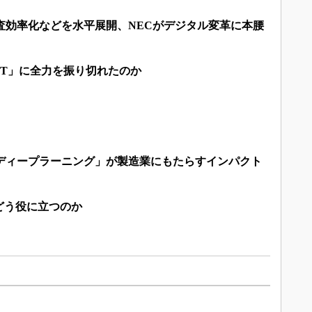
査効率化などを水平展開、NECがデジタル変革に本腰
IoT」に全力を振り切れたのか
」
「ディープラーニング」が製造業にもたらすインパクト
どう役に立つのか