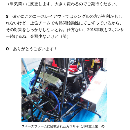
（単気筒）に変更します。大きく変わるのでご期待ください。
S
確かにこのコースレイアウトではシングルの方が有利かもし
れないけど、上位チームでも熱関始動性にてこずっているから、
その対策をしっかりしないとね。仕方ない、2018年度もスポンサ
ー続けるね、金額少ないけど（笑）
O
ありがとうございます！
スペースフレームに搭載されたカワサキ（川崎重工業）の