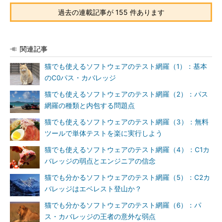
過去の連載記事が 155 件あります
関連記事
猫でも使えるソフトウェアのテスト網羅（1）：基本
のC0パス・カバレッジ
猫でも使えるソフトウェアのテスト網羅（2）：パス
網羅の種類と内包する問題点
猫でも使えるソフトウェアのテスト網羅（3）：無料
ツールで単体テストを楽に実行しよう
猫でも使えるソフトウェアのテスト網羅（4）：C1カ
バレッジの弱点とエンジニアの信念
猫でも分かるソフトウェアのテスト網羅（5）：C2カ
バレッジはエベレスト登山か？
猫でも分かるソフトウェアのテスト網羅（6）：パ
ス・カバレッジの王者の意外な弱点