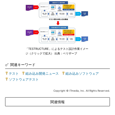
「TESTRUCTURE」によるテスト設計作業イメー
ジ（クリックで拡大） 出典：ベリザーブ
関連キーワード
テスト
|
組み込み開発ニュース
|
組み込みソフトウェア
|
ソフトウェアテスト
Copyright © ITmedia, Inc. All Rights Reserved.
関連情報