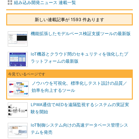
組み込み開発ニュース 連載一覧
新しい連載記事が 1593 件あります
機能拡張したモデルベース検証支援ツールの最新版
IoT機器とクラウド間のセキュリティを強化したプ
ラットフォームの最新版
ノウハウを可視化、標準化しテスト設計の品質／
効率を向上するツール
LPWA通信でAEDを遠隔監視するシステムの実証実
験を開始
IoT制御システム向けの高速データベース管理シス
テムを発売