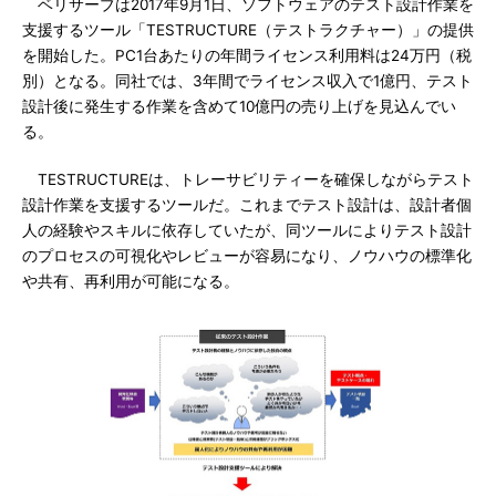
ベリサーブは2017年9月1日、ソフトウェアのテスト設計作業を
支援するツール「TESTRUCTURE（テストラクチャー）」の提供
を開始した。PC1台あたりの年間ライセンス利用料は24万円（税
別）となる。同社では、3年間でライセンス収入で1億円、テスト
設計後に発生する作業を含めて10億円の売り上げを見込んでい
る。
TESTRUCTUREは、トレーサビリティーを確保しながらテスト
設計作業を支援するツールだ。これまでテスト設計は、設計者個
人の経験やスキルに依存していたが、同ツールによりテスト設計
のプロセスの可視化やレビューが容易になり、ノウハウの標準化
や共有、再利用が可能になる。