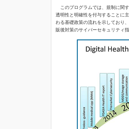
このプログラムでは、規制に関す
透明性と明確性を付与することに
わる基礎政策の流れを示しており
販後対策のサイバーセキュリティ