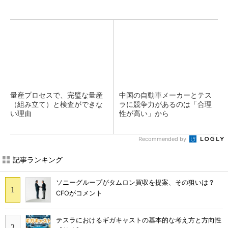
量産プロセスで、完璧な量産
中国の自動車メーカーとテス
（組み立て）と検査ができな
ラに競争力があるのは「合理
い理由
性が高い」から
Recommended by
記事ランキング
ソニーグループがタムロン買収を提案、その狙いは？
CFOがコメント
テスラにおけるギガキャストの基本的な考え方と方向性