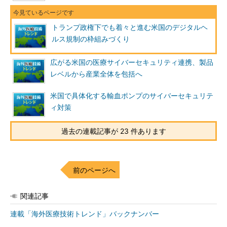
トランプ政権下でも着々と進む米国のデジタルヘ
ルス規制の枠組みづくり
広がる米国の医療サイバーセキュリティ連携、製品
レベルから産業全体を包括へ
米国で具体化する輸血ポンプのサイバーセキュリテ
ィ対策
過去の連載記事が 23 件あります
前のページへ
関連記事
連載「海外医療技術トレンド」バックナンバー