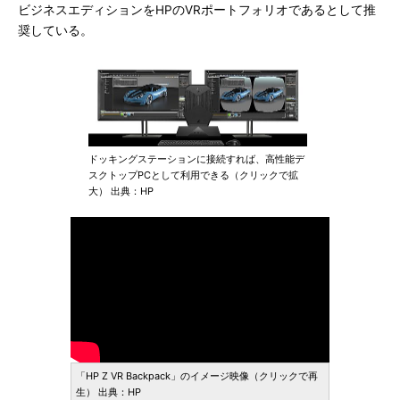
ビジネスエディションをHPのVRポートフォリオであるとして推
奨している。
ドッキングステーションに接続すれば、高性能デ
スクトップPCとして利用できる（クリックで拡
大） 出典：HP
「HP Z VR Backpack」のイメージ映像（クリックで再
生） 出典：HP