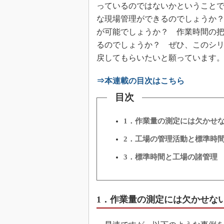
っているのではないかということ
な現場管理ができるのでしょうか
が可能でしょうか？ 作業時間の
るのでしょうか？ ぜひ、このシ
戻してもらいたいと願っています
⇒本連載の目次はこちら
目次
1．作業量の測定には欠かせ
2．工場の管理活動と標準時
3．標準時間と工場の諸管理
1．作業量の測定には欠かせな