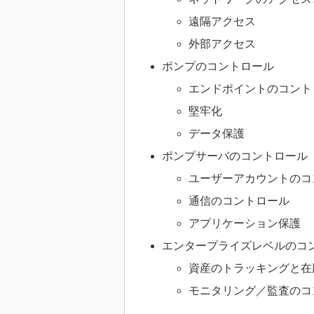
遠隔アクセス
外部アクセス
ポンプのコントロール
エンドポイントのコント
堅牢化
データ保護
ポンプサーバのコントロール
ユーザーアカウントのコ
通信のコントロール
アプリケーション保護
エンタープライズレベルのコ
資産のトラッキングと在
モニタリング／監査のコ