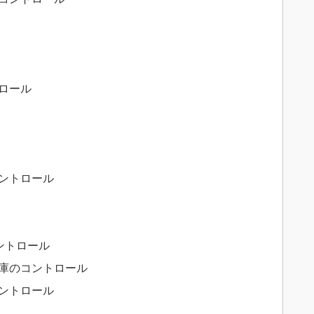
ロール
ントロール
ントロール
庫のコントロール
ントロール