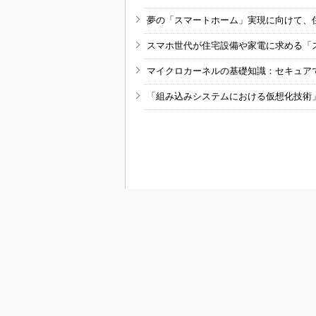
夢の「スマートホーム」実現に向けて、
スマホ世代が住宅設備や家電に求める「
マイクロカーネルの基礎知識：セキュア
「組み込みシステムにおける仮想化技術