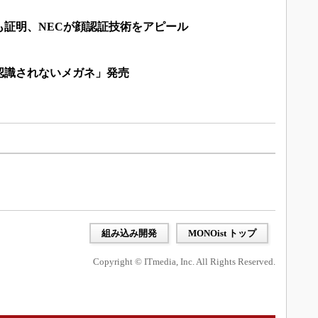
も証明、NECが顔認証技術をアピール
認識されないメガネ」発売
組み込み開発
MONOist トップ
Copyright © ITmedia, Inc. All Rights Reserved.