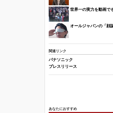
世界一の実力を動画で
オールジャパンの「顔
関連リンク
パナソニック
プレスリリース
あなたにおすすめ