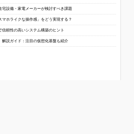
住宅設備・家電メーカーが検討すべき課題
スマホライクな操作感」をどう実現する？
で信頼性の高いシステム構築のヒント
」解説ガイド：注目の仮想化基盤も紹介