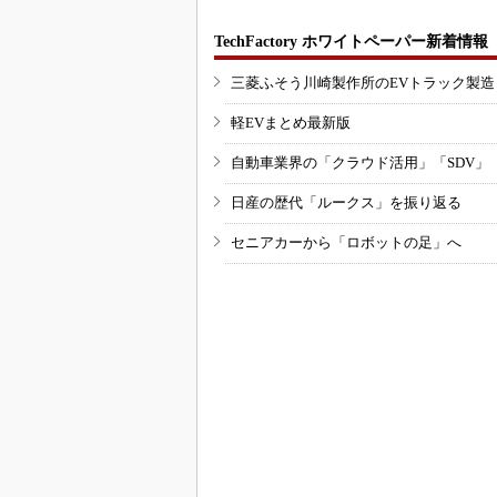
TechFactory ホワイトペーパー新着情報
三菱ふそう川崎製作所のEVトラック製
軽EVまとめ最新版
自動車業界の「クラウド活用」「SDV」
日産の歴代「ルークス」を振り返る
セニアカーから「ロボットの足」へ