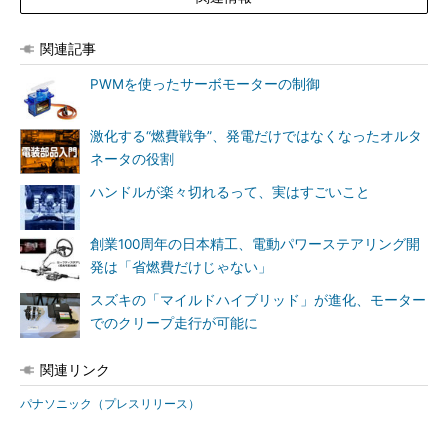
関連記事
PWMを使ったサーボモーターの制御
激化する“燃費戦争”、発電だけではなくなったオルタ
ネータの役割
ハンドルが楽々切れるって、実はすごいこと
創業100周年の日本精工、電動パワーステアリング開
発は「省燃費だけじゃない」
スズキの「マイルドハイブリッド」が進化、モーター
でのクリープ走行が可能に
関連リンク
パナソニック（プレスリリース）