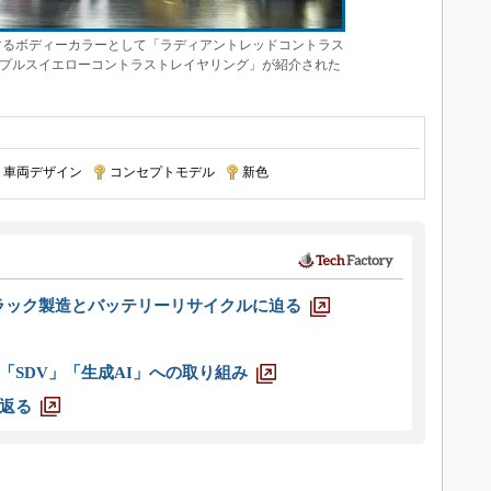
するボディーカラーとして「ラディアントレッドコントラス
プルスイエローコントラストレイヤリング」が紹介された
車両デザイン
|
コンセプトモデル
|
新色
ラック製造とバッテリーリサイクルに迫る
「SDV」「生成AI」への取り組み
返る