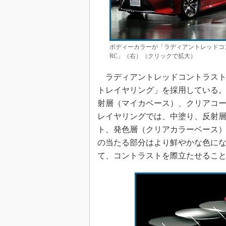
ボディーカラーが「ラディアントレッドコ
RC」（右）（クリックで拡大）
ラディアントレッドコントラスト
トレイヤリング」を採用している
射層（マイカベース）、クリアコー
レイヤリングでは、中塗り、反射
ト、発色層（クリアカラーベース）
の当たる部分はより鮮やかな色に
て、コントラストを際立たせるこ