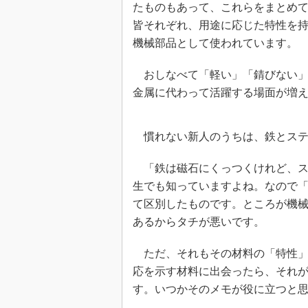
たものもあって、これらをまとめ
皆それぞれ、用途に応じた特性を
機械部品として使われています。
おしなべて「軽い」「錆びない」
金属に代わって活躍する場面が増
慣れない新人のうちは、鉄とステ
「鉄は磁石にくっつくけれど、ス
生でも知っていますよね。なので
て区別したものです。ところが機
あるからタチが悪いです。
ただ、それもその材料の「特性」
応を示す材料に出会ったら、それ
す。いつかそのメモが役に立つと