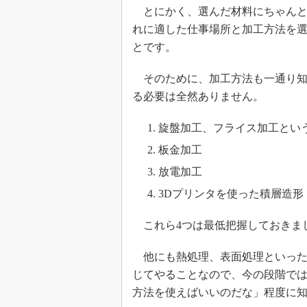
とにかく、選んだ材料にちゃんと
れに適した仕事場所と加工方法を
とです。
そのために、加工方法も一通り知
る必要は全然ありません。
旋盤加工、フライス加工とい
板金加工
放電加工
3Dプリンタを使った積層造形
これら4つは最低把握しておきま
他にも熱処理、表面処理といった
じてやることなので、今の段階で
方法を使えばいいのだな」程度に