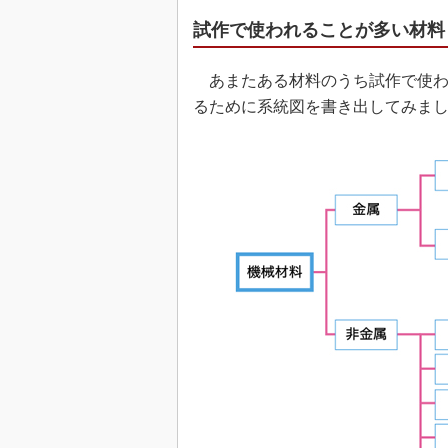
試作で使われることが多い材料
あまたある材料のうち試作で使わ
るために系統図を書き出してみま