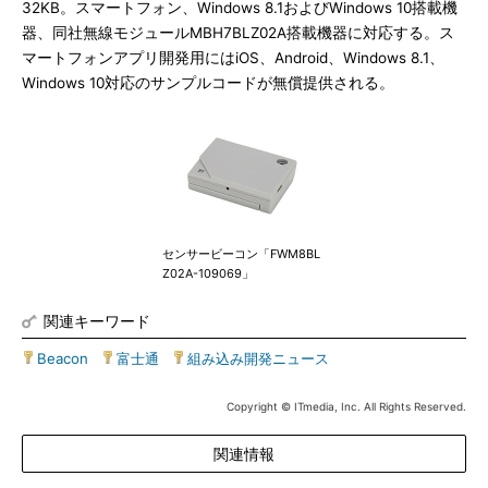
32KB。スマートフォン、Windows 8.1およびWindows 10搭載機
器、同社無線モジュールMBH7BLZ02A搭載機器に対応する。ス
マートフォンアプリ開発用にはiOS、Android、Windows 8.1、
Windows 10対応のサンプルコードが無償提供される。
センサービーコン「FWM8BL
Z02A-109069」
関連キーワード
Beacon
|
富士通
|
組み込み開発ニュース
Copyright © ITmedia, Inc. All Rights Reserved.
関連情報