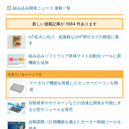
組み込み開発ニュース 連載一覧
新しい連載記事が 1684 件あります
IoT拡大に向け、低価格なUHF帯ICタグの開発に着
手
組み込みソフトウェア単体テスト自動化ツールに新
機能を追加
データログ機能を搭載したセンサービーコンを開
発
自動発券やサイネージなどの迅速な開発を可能にす
る小型モジュールを発売
自動調整／計測機能を備えたモーター制御ツールを
発表