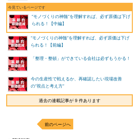
“モノづくりの神髄”を理解すれば、必ず原価は下げ
られる！【中編】
“モノづくりの神髄”を理解すれば、必ず原価は下げ
られる！【前編】
「整理・整頓」ができている会社は必ずもうかる！
今の生産性で戦えるか、再確認したい現場改善
の“視点と考え方”
過去の連載記事が 9 件あります
前のページへ