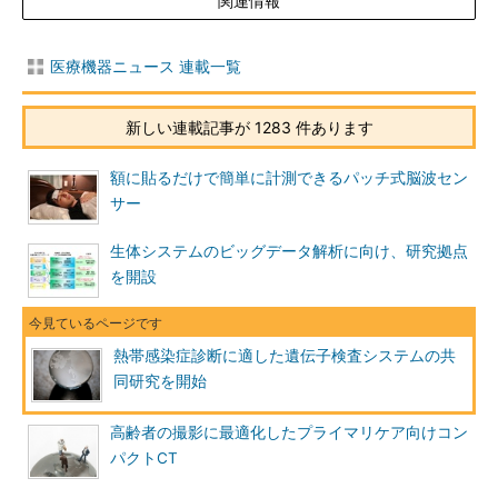
関連情報
医療機器ニュース 連載一覧
新しい連載記事が 1283 件あります
額に貼るだけで簡単に計測できるパッチ式脳波セン
サー
生体システムのビッグデータ解析に向け、研究拠点
を開設
熱帯感染症診断に適した遺伝子検査システムの共
同研究を開始
高齢者の撮影に最適化したプライマリケア向けコン
パクトCT