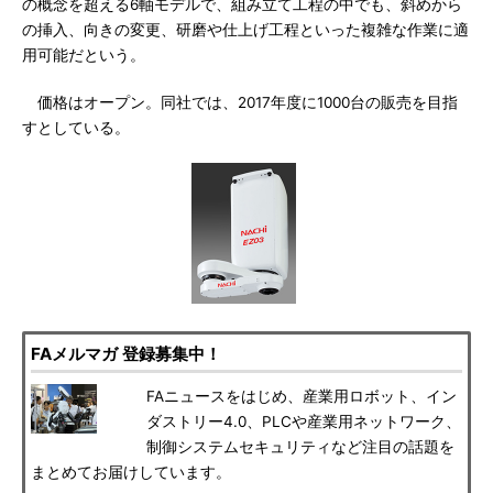
の概念を超える6軸モデルで、組み立て工程の中でも、斜めから
の挿入、向きの変更、研磨や仕上げ工程といった複雑な作業に適
用可能だという。
価格はオープン。同社では、2017年度に1000台の販売を目指
すとしている。
FAメルマガ 登録募集中！
FAニュースをはじめ、産業用ロボット、イン
ダストリー4.0、PLCや産業用ネットワーク、
制御システムセキュリティなど注目の話題を
まとめてお届けしています。