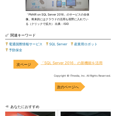
「PM4R on SQL Server 2016」のサービスの全体
像。将来的にはクラウドの活用も視野に入れてい
る（クリックで拡大） 出典：ISID
関連キーワード
電通国際情報サービス
|
SQL Server
|
産業用ロボット
|
予防保全
「SQL Server 2016」の新機能を活用
Copyright © ITmedia, Inc. All Rights Reserved.
次のページへ
あなたにおすすめ