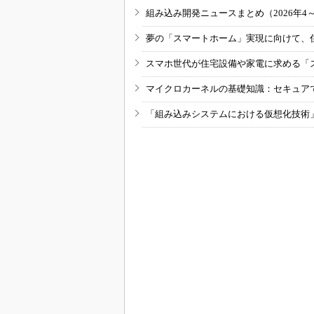
組み込み開発ニュースまとめ（2026年4
夢の「スマートホーム」実現に向けて、
スマホ世代が住宅設備や家電に求める「
マイクロカーネルの基礎知識：セキュア
「組み込みシステムにおける仮想化技術