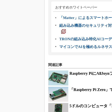
おすすめホワイトペーパー
「Matter」によるスマートホー
組み込み機器のセキュリティ対
TRONの組み込み特化AIコー
マイコンでAIを極めるルネサ
関連記事
Raspberry PiにAll
「Raspberry Pi
5ドルのコンピュータ「Ra