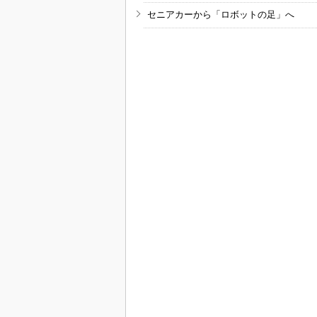
セニアカーから「ロボットの足」へ