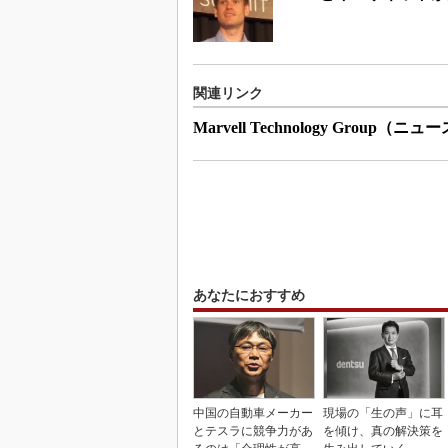
関連リンク
Marvell Technology Group
あなたにおすすめ
中国の自動車メーカー
現場の「生の声」に耳
とテスラに競争力があ
を傾け、真の解決策を