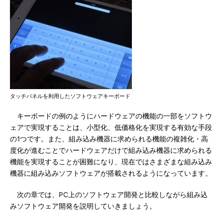
タッチパネルを利用したソフトウェアキーボード
キーボードの例のようにハードウェアの機能の一部をソフトウ
ェアで実現することは、小型化、低価格化を実現する有効な手段
の1つです。また、組み込み機器に求められる機能の複雑化・高
度化が進むことでハードウェアだけで組み込み機器に求められる
機能を実現することが困難になり、現在ではさまざまな組み込み
機器に組み込みソフトウェアが搭載されるようになっています。
次の章では、PC上のソフトウェア開発と比較しながら組み込
みソフトウェア開発を説明していきましょう。