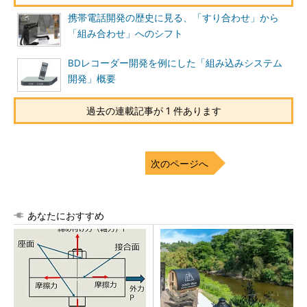
携帯電話開発の歴史に見る、「すり合わせ」から
「組み合わせ」へのシフト
BDレコーダー開発を例にした「組み込みシステム
開発」概要
過去の連載記事が 1 件あります
次のページへ
あなたにおすすめ