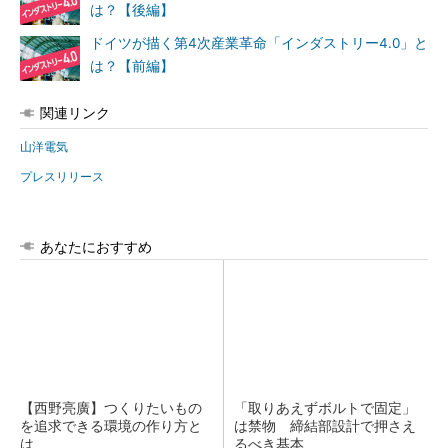
は？【後編】
ドイツが描く第4次産業革命「インダストリー4.0」と
は？【前編】
関連リンク
山洋電気
プレスリリース
あなたにおすすめ
【西野亮廣】つくりたいもの
「取りあえずボルトで固定」
を追求できる環境の作り方と
は禁物 締結部設計で押さえ
は
るべき基本