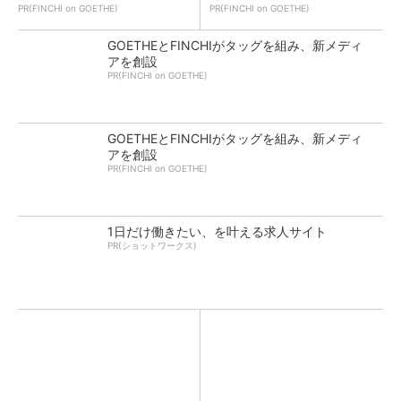
PR(FINCHI on GOETHE)
PR(FINCHI on GOETHE)
GOETHEとFINCHIがタッグを組み、新メディ
アを創設
PR(FINCHI on GOETHE)
GOETHEとFINCHIがタッグを組み、新メディ
アを創設
PR(FINCHI on GOETHE)
1日だけ働きたい、を叶える求人サイト
PR(ショットワークス)