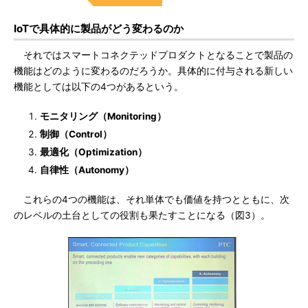
IoTで具体的に製品がどう変わるのか
それではスマートコネクテッドプロダクトとなることで製品の
機能はどのように変わるのだろうか。具体的に付与される新しい
機能としては以下の4つがあるという。
モニタリング（Monitoring）
制御（Control）
最適化（Optimization）
自律性（Autonomy）
これらの4つの機能は、それ単体でも価値を持つとともに、次
のレベルの土台としての役割も果たすことになる（図3）。