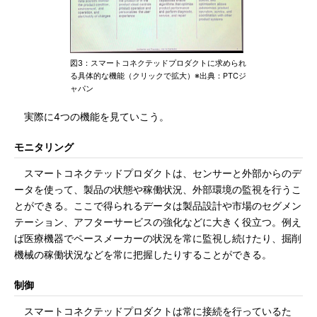
図3：スマートコネクテッドプロダクトに求められ
る具体的な機能（クリックで拡大）※出典：PTCジ
ャパン
実際に4つの機能を見ていこう。
モニタリング
スマートコネクテッドプロダクトは、センサーと外部からのデ
ータを使って、製品の状態や稼働状況、外部環境の監視を行うこ
とができる。ここで得られるデータは製品設計や市場のセグメン
テーション、アフターサービスの強化などに大きく役立つ。例え
ば医療機器でペースメーカーの状況を常に監視し続けたり、掘削
機械の稼働状況などを常に把握したりすることができる。
制御
スマートコネクテッドプロダクトは常に接続を行っているた