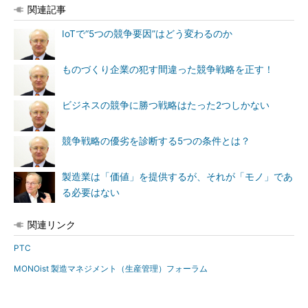
関連記事
IoTで“5つの競争要因”はどう変わるのか
ものづくり企業の犯す間違った競争戦略を正す！
ビジネスの競争に勝つ戦略はたった2つしかない
競争戦略の優劣を診断する5つの条件とは？
製造業は「価値」を提供するが、それが「モノ」であ
る必要はない
関連リンク
PTC
MONOist 製造マネジメント（生産管理）フォーラム