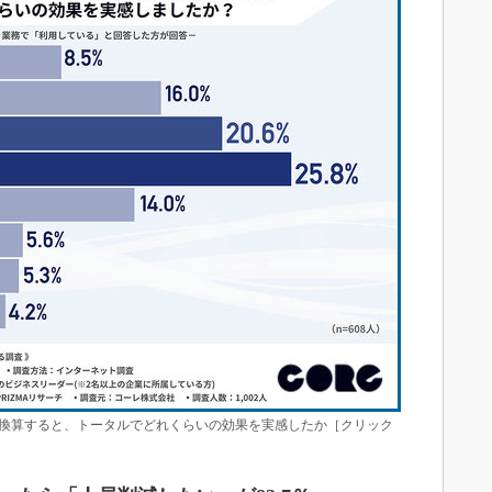
に換算すると、トータルでどれくらいの効果を実感したか［クリック