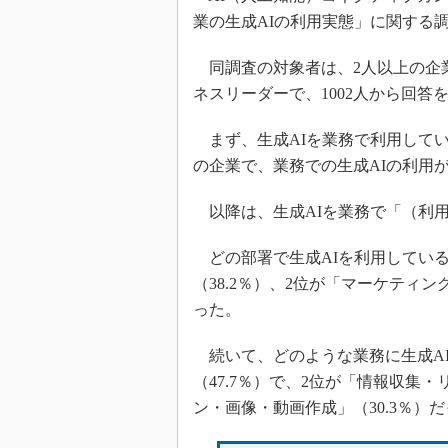
業の生成AIの利用実態」に関する
同調査の対象者は、2人以上の企
ネスリーダーで、1002人から回答
まず、生成AIを業務で利用してい
の企業で、業務での生成AIの利用
以降は、生成AIを業務で「（利
どの部署で生成AIを利用している
（38.2％）、2位が「マーケティング
った。
続いて、どのような業務に生成AI
（47.7％）で、2位が「情報収集・
ン・画像・動画作成」（30.3％）