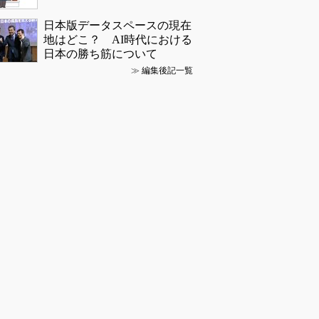
日本版データスペースの現在
地はどこ？ AI時代における
日本の勝ち筋について
≫
編集後記一覧