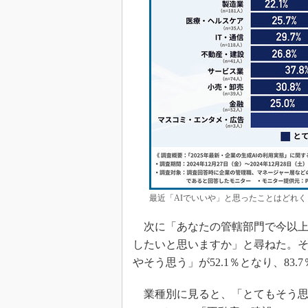
最近「AIでいいや」と思ったことはどれく
次に「あなたの管轄部門で今以上
したいと思いますか」と尋ねた。そ
やそう思う」が52.1％となり、83
業種別に見ると、「とてもそう思