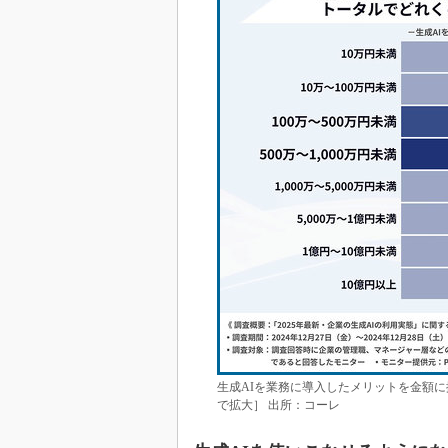
生成AIを業務に導入したメリットを金額
で拡大］ 出所：コーレ