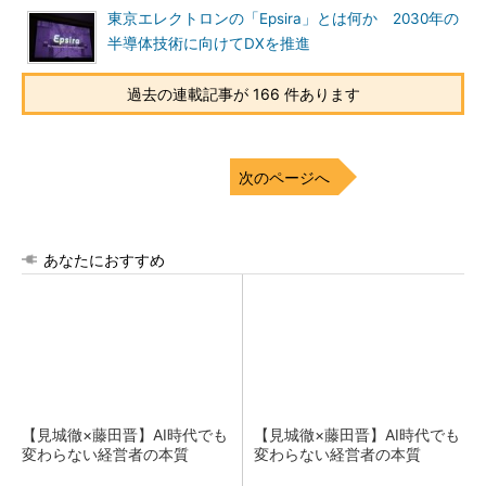
東京エレクトロンの「Epsira」とは何か 2030年の
半導体技術に向けてDXを推進
過去の連載記事が 166 件あります
次のページへ
あなたにおすすめ
【見城徹×藤田晋】AI時代でも
【見城徹×藤田晋】AI時代でも
変わらない経営者の本質
変わらない経営者の本質