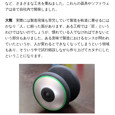
など、さまざまな工夫を重ねました。これらの器具やソフトウェ
アは全て自社内で開発しました。
大熊
実際には製造現場も苦労していて製造を軌道に乗せるには
かなり「人」に頼った面があります。ある工程では「匠」という
わけではないのでしょうが、慣れている人でなければできないと
いう部分もありました。ある意味で製造におけるセンスが問われ
ていたというか、人が変わるとできなくなってしまうという領域
もあり、そういう中で試行錯誤しながら作り上げてカタチにした
ということになります。