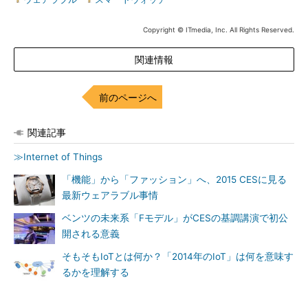
Copyright © ITmedia, Inc. All Rights Reserved.
関連情報
前のページへ
関連記事
≫Internet of Things
「機能」から「ファッション」へ、2015 CESに見る
最新ウェアラブル事情
ベンツの未来系「Fモデル」がCESの基調講演で初公
開される意義
そもそもIoTとは何か？「2014年のIoT」は何を意味す
るかを理解する