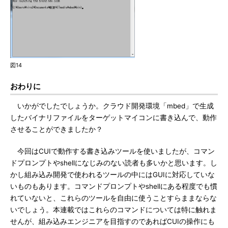
図14
おわりに
いかがでしたでしょうか。クラウド開発環境「mbed」で生成
したバイナリファイルをターゲットマイコンに書き込んで、動作
させることができましたか？
今回はCUIで動作する書き込みツールを使いましたが、コマン
ドプロンプトやshellになじみのない読者も多いかと思います。し
かし組み込み開発で使われるツールの中にはGUIに対応していな
いものもあります。コマンドプロンプトやshellにある程度でも慣
れていないと、これらのツールを自由に使うことすらままならな
いでしょう。本連載ではこれらのコマンドについては特に触れま
せんが、組み込みエンジニアを目指すのであればCUIの操作にも