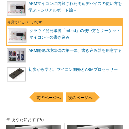
ARMマイコンに内蔵された周辺デバイスの使い方を
学ぶ－シリアルポート編－
クラウド開発環境「mbed」の使い方とターゲット
マイコンへの書き込み
ARM開発環境準備の第一弾、書き込み器を用意する
初歩から学ぶ、マイコン開発とARMプロセッサー
前のページへ
次のページへ
あなたにおすすめ