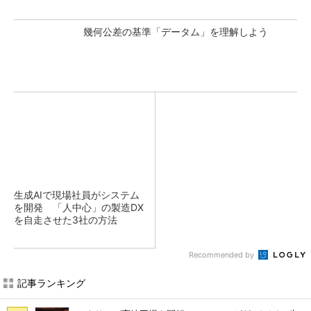
幾何公差の基準「データム」を理解しよう
生成AIで現場社員がシステム
を開発 「人中心」の製造DX
を自走させた3社の方法
Recommended by
記事ランキング