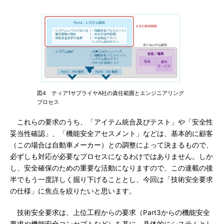
図4 ティア1サプライヤA社の責任範囲とエンジニアリング
プロセス
これらの要求のうち、「アイテム統合及びテスト」や「安全性
妥当性確認」、「機能安全アセスメント」などは、基本的に顧客
（この場合は自動車メーカー）との調整によって決まるもので、
必ずしも対応が必要なプロセスになるわけではありません。しか
し、安全確保のための重要な活動になりますので、この連載の後
半でもう一度詳しく掘り下げることとし、今回は「技術安全要求
の仕様」に焦点を絞りたいと思います。
技術安全要求は、上位工程からの要求（Part3からの機能安全
要求や機能安全コンセプトなど）を基に、具体的にシステムとし