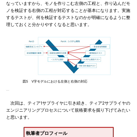
なっていますから、モノを作りこむ左側の工程と、作り込んだモ
ノを検証する右側の工程が対応することが基本になります。実施
するテストが、何を検証するテストなのかが明確になるように整
理しておくと分かりやすくなると思います。
図5 V字モデルにおける左側と右側の対応
次回は、ティア1サプライヤに引き続き、ティア2サプライヤの
エンジニアリングプロセスについて規格要求を掘り下げてみたい
と思います。
執筆者プロフィール