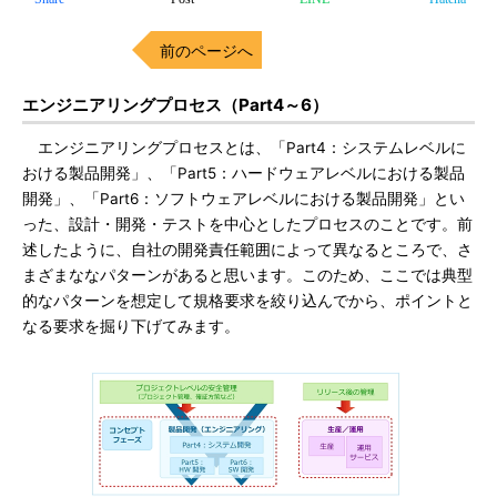
前のページへ
エンジニアリングプロセス（Part4～6）
エンジニアリングプロセスとは、「Part4：システムレベルに
おける製品開発」、「Part5：ハードウェアレベルにおける製品
開発」、「Part6：ソフトウェアレベルにおける製品開発」とい
った、設計・開発・テストを中心としたプロセスのことです。前
述したように、自社の開発責任範囲によって異なるところで、さ
まざまななパターンがあると思います。このため、ここでは典型
的なパターンを想定して規格要求を絞り込んでから、ポイントと
なる要求を掘り下げてみます。