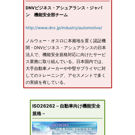
DNVビジネス・アシュアランス・ジャパ
ン 機能安全部チーム
http://www.dnv.jp/industry/automotive/
ノルウェー・オスロに本拠地を置く認証機
関・DNVビジネス・アシュアランスの日本
法人で、機能安全規格対応に向けたサービ
ス業務に取り組んでいる。日本国内では、
大手自動車メーカーや中堅サプライヤに対
してのトレーニング、アセスメントで多く
の実績を有している。
ISO26262－自動車向け機能安全
規格－