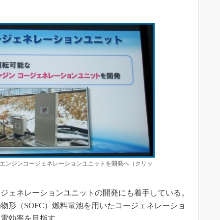
。
エンジンコージェネレーションユニットを開発へ（クリッ
ジェネレーションユニットの開発にも着手している。
物形（SOFC）燃料電池を用いたコージェネレーショ
発電効率を目指す。