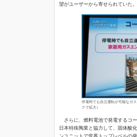
望がユーザーから寄せられていた
停電時でも自立運転が可能なガス
クで拡大）
さらに、燃料電池で発電するコー
日本特殊陶業と協力して、固体酸化
ンユニットで世界トップレベルの