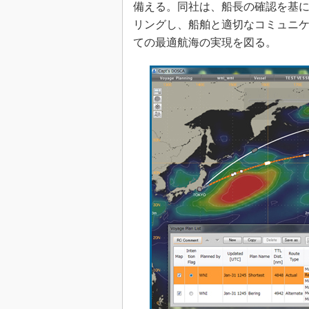
備える。同社は、船長の確認を基
リングし、船舶と適切なコミュニ
ての最適航海の実現を図る。