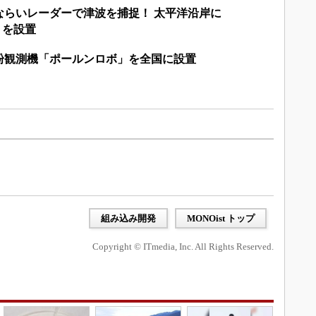
ならいレーダーで津波を捕捉！ 太平洋沿岸に
」を設置
粉観測機「ポールンロボ」を全国に設置
組み込み開発
MONOist トップ
Copyright © ITmedia, Inc. All Rights Reserved.