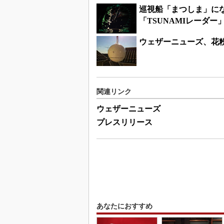
巡視船「まつしま」に
「TSUNAMIレーダー
ウェザーニューズ、花
関連リンク
ウェザーニューズ
プレスリリース
あなたにおすすめ