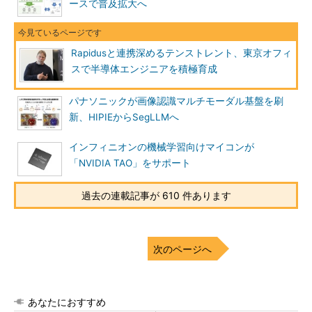
ースで普及拡大へ
Rapidusと連携深めるテンストレント、東京オフィ
スで半導体エンジニアを積極育成
パナソニックが画像認識マルチモーダル基盤を刷
新、HIPIEからSegLLMへ
インフィニオンの機械学習向けマイコンが
「NVIDIA TAO」をサポート
過去の連載記事が 610 件あります
次のページへ
あなたにおすすめ