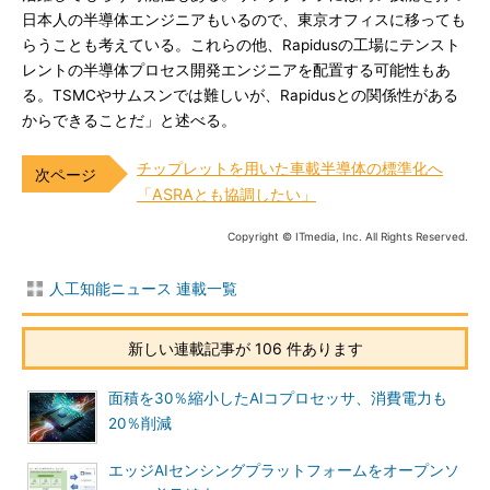
日本人の半導体エンジニアもいるので、東京オフィスに移っても
らうことも考えている。これらの他、Rapidusの工場にテンスト
レントの半導体プロセス開発エンジニアを配置する可能性もあ
る。TSMCやサムスンでは難しいが、Rapidusとの関係性がある
からできることだ」と述べる。
チップレットを用いた車載半導体の標準化へ
「ASRAとも協調したい」
Copyright © ITmedia, Inc. All Rights Reserved.
人工知能ニュース 連載一覧
新しい連載記事が 106 件あります
面積を30％縮小したAIコプロセッサ、消費電力も
20％削減
エッジAIセンシングプラットフォームをオープンソ