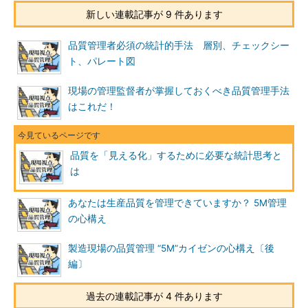
新しい連載記事が 9 件あります
品質管理者必須の統計的手法 層別、チェックシー
ト、パレート図
現場の管理監督者が掌握しておくべき品質管理手法
はこれだ！
品質を「見える化」するために必要な統計思考と
は
あなたは生産品質を管理できていますか？ 5M管理
の心構え
製造現場の品質管理 “5M”カイゼンの心構え〔後
編〕
過去の連載記事が 4 件あります