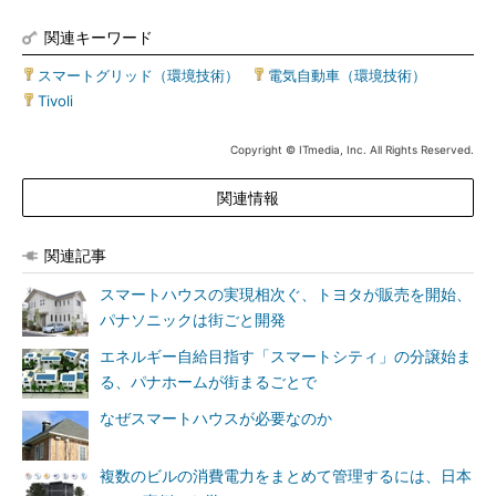
関連キーワード
スマートグリッド（環境技術）
|
電気自動車（環境技術）
|
Tivoli
Copyright © ITmedia, Inc. All Rights Reserved.
関連情報
関連記事
スマートハウスの実現相次ぐ、トヨタが販売を開始、
パナソニックは街ごと開発
エネルギー自給目指す「スマートシティ」の分譲始ま
る、パナホームが街まるごとで
なぜスマートハウスが必要なのか
複数のビルの消費電力をまとめて管理するには、日本