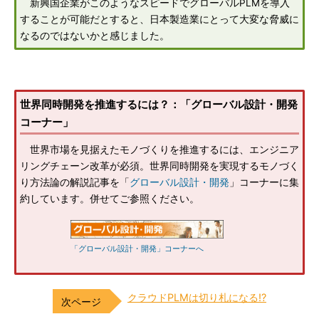
新興国企業がこのようなスピードでグローバルPLMを導入
することが可能だとすると、日本製造業にとって大変な脅威に
なるのではないかと感じました。
世界同時開発を推進するには？：「グローバル設計・開発
コーナー」
世界市場を見据えたモノづくりを推進するには、エンジニア
リングチェーン改革が必須。世界同時開発を実現するモノづく
り方法論の解説記事を「
グローバル設計・開発
」コーナーに集
約しています。併せてご参照ください。
「グローバル設計・開発」コーナーへ
クラウドPLMは切り札になる!?