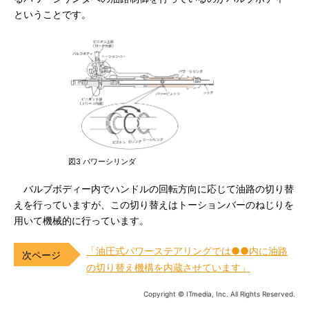
ということです。
図3 パワーシリンダ
バルブボディー内でハンドルの回転方向に応じて油路の切り替
えを行っていますが、この切り替えはトーションバーのねじりを
用いて機械的に行っています。
「油圧式パワーステアリングでは●●内に油路
の切り替え機構を内蔵させています」
Copyright © ITmedia, Inc. All Rights Reserved.